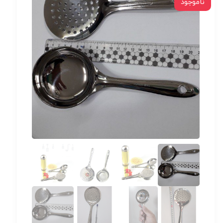
ناموجود