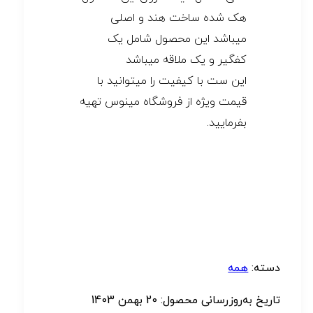
هک شده ساخت هند و اصلی
میباشد این محصول شامل یک
کفگیر و یک ملاقه میباشد
این ست با کیفیت را میتوانید با
قیمت ویژه از فروشگاه مینوس تهیه
بفرمایید.
دسته:
همه
تاریخ به‌روزرسانی محصول:
20 بهمن 1403