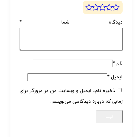
دیدگاه شما
*
نام
*
ایمیل
*
ذخیره نام، ایمیل و وبسایت من در مرورگر برای
زمانی که دوباره دیدگاهی می‌نویسم.