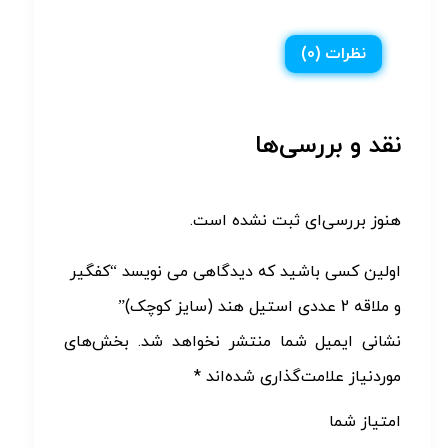
نظرات (0)
نقد و بررسی‌ها
هنوز بررسی‌ای ثبت نشده است.
اولین کسی باشید که دیدگاهی می نویسد “کفگیر
و ملاقه 2 عددی استیل هند (سایز کوچک)”
نشانی ایمیل شما منتشر نخواهد شد.
بخش‌های
موردنیاز علامت‌گذاری شده‌اند
*
امتیاز شما