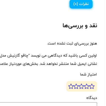
نظرات (0)
نقد و بررسی‌ها
هنوز بررسی‌ای ثبت نشده است.
اولین کسی باشید که دیدگاهی می نویسد “چاقو گارنیش مدل میوه 
نشانی ایمیل شما منتشر نخواهد شد.
بخش‌های موردنیاز علامت
امتیاز شما
دیدگ