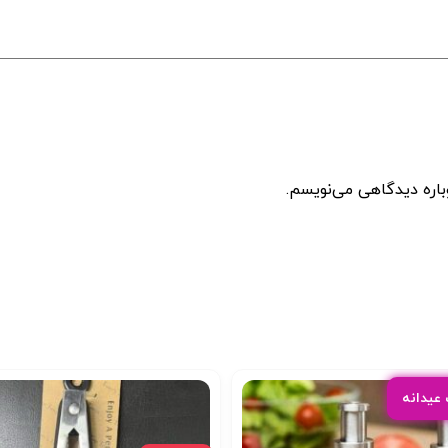
باره دیدگاهی می‌نویسم.