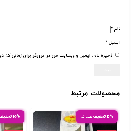
نام
*
ایمیل
*
ذخیره نام، ایمیل و وبسایت من در مرورگر برای زمانی که دو
محصولات مرتبط
۱۶% تخفیف عیدانه
۱۵% تخفیف عیدانه