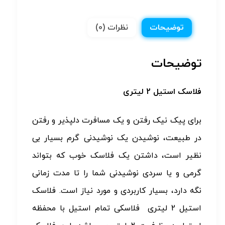
توضیحات
نظرات (0)
توضیحات
فلاسک استیل 2 لیتری
برای پیک نیک رفتن و یک مسافرت دلپذیر و رفتن
در طبیعت، نوشیدن یک نوشیدنی گرم بسیار بی
نظیر است، داشتن یک فلاسک خوب که بتواند
گرمی و یا سردی نوشیدنی شما را تا مدت زمانی
نگه دارد، بسیار کاربردی و مورد نیاز است. فلاسک
استیل 2 لیتری فلاسکی تمام استیل با محفظه