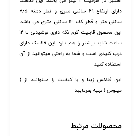
استیل در ظرفیت 2 لیتر می باشد. این فلاسک
دارای ارتفاع 29 سانتی متری و قطر دهنه 7/5
سانتی متر و قطر کف 13 سانتی متری می باشد.
این محصول قابلیت گرم نگه داری نوشیدنی تا 12
ساعت شاید بیشتر را هم دارد. این قلاسک دارای
درب کلیدی است و شما به راحتی میتوانید از آن
استفاده کنید
این فلاکس زیبا و با کیفیت را میتوانید از (
مینوس ) تهیه بفرمایید
محصولات مرتبط