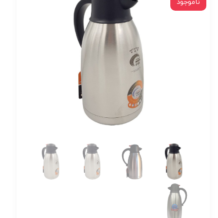
ناموجود