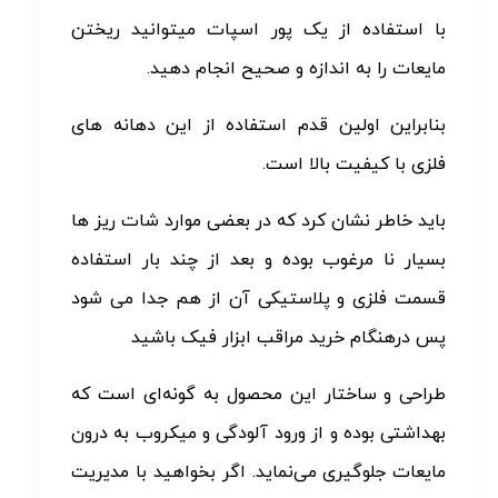
با استفاده از یک پور اسپات میتوانید ریختن
مایعات را به اندازه و صحیح انجام دهید.
بنابراین اولین قدم استفاده از این دهانه های
فلزی با کیفیت بالا است.
باید خاطر نشان کرد که در بعضی موارد شات ریز ها
بسیار نا مرغوب بوده و بعد از چند بار استفاده
قسمت فلزی و پلاستیکی آن از هم جدا می شود
پس درهنگام خرید مراقب ابزار فیک باشید
طراحی و ساختار این محصول به گونه‌ای است که
بهداشتی بوده و از ورود آلودگی و میکروب به درون
مایعات جلوگیری می‌نماید. اگر بخواهید با مدیریت