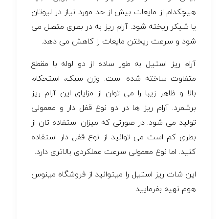
هیچکدام از مایعات بیش از حد مورد نیاز در لیوتان
یا شیکر ریخته شود. آرام ریز به در بطری متصل می
شود و سرعت ریختن مایعات را کاهش می دهد.
آرام ریز استیل به طور ساده از دو لوله با مقطع
متفاوت ساخته شده است. وزن سبک، استحکام
بالا و ظاهر زیبا را می توان از مزایای این آرام ریز
برشمرد. آرام ریز ها در دو نوع قفل دار و معمولی
تولید می شود. در صورتی که میزان استفاده تان از
بطری کم است می توانید از نوع قفل دار استفاده
کنید. اما نوع معمولی سرعت عملکردی بالاتری دارد.
این شات ریز استیل را میتوانید از فروشگاه مینوس
هوم تهیه بفرمایید