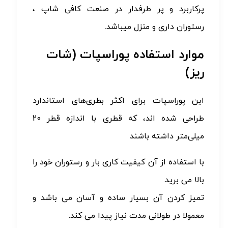
پرکاربرد و پر طرفدار در صنعت کافی شاپ ،
رستوران داری و منزل میباشد.
موارد استفاده پوراسپات (شات
ریز)
این پوراسپات برای اکثر بطری‌های استاندارد
طراحی شده اند، که قطری با اندازه قطر 20
میلی‌متر داشته باشند
با استفاده از آن کیفیت کاری بار و رستوران خود را
بالا می برید.
تمیز کردن آن بسیار ساده و آسان می باشد و
معمولا در طولانی مدت نیاز پیدا می کند.