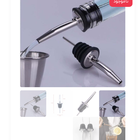
ناموجود