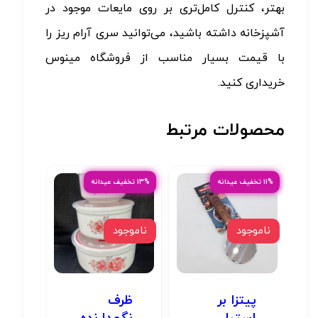
بهتر، کنترل کامل‌تری بر روی مایعات موجود در
آشپزخانه داشته باشید، می‌توانید سری آرام ریز را
با قیمت بسیار مناسب از فروشگاه مینوس
خریداری کنید.
محصولات مرتبط
۱۱% تخفیف عیدانه
۱۳% تخفیف عیدانه
ناموجود
ناموجود
پیتزا بر
ظرف