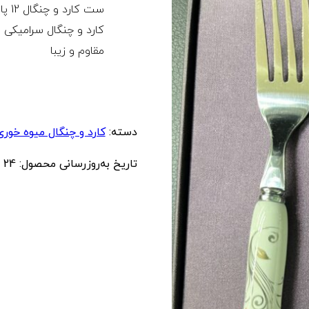
ست 
کارد و چنگال سرامیکی با
مقاوم و زیبا
دسته:
کارد و چنگال میوه خوری
تاریخ به‌روزرسانی محصول:
24 مهر 1403