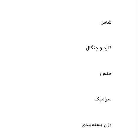
شامل
کارد و چنگال
جنس
سرامیک
وزن بسته‌بندی