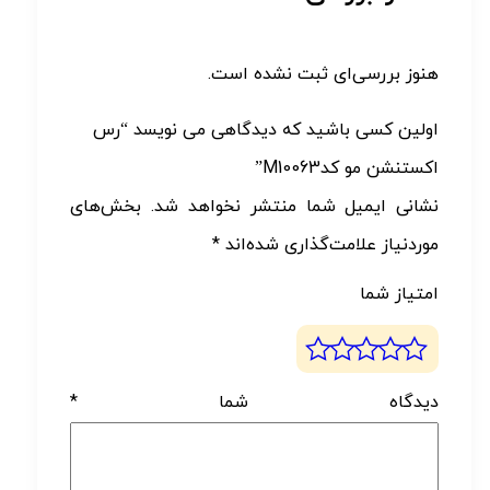
هنوز بررسی‌ای ثبت نشده است.
اولین کسی باشید که دیدگاهی می نویسد “رس
اکستنشن مو کدM10063”
نشانی ایمیل شما منتشر نخواهد شد.
بخش‌های
موردنیاز علامت‌گذاری شده‌اند
*
امتیاز شما
دیدگاه شما
*