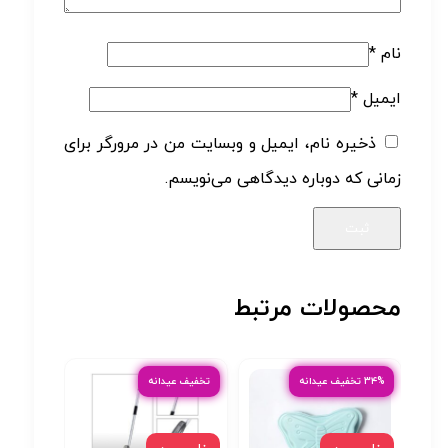
نام
*
ایمیل
*
ذخیره نام، ایمیل و وبسایت من در مرورگر برای
زمانی که دوباره دیدگاهی می‌نویسم.
محصولات مرتبط
۳۴% تخفیف عیدانه
تخفیف عیدانه
۲۶% تخفیف عیدانه