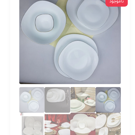
ناموجود