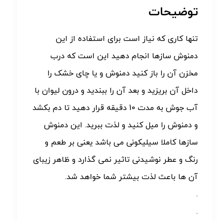
توضیحات
تنها کاری که نیاز است برای استفاده از این
دمنوش سازها انجام دهید این است که درب
مخزن آن را باز کنید دمنوش و یا چای خشک را
داخل آن بریزید و بعد آن را ببندید و درون لیوان با
آب جوش به مدت 10 دقیقه قرار دهید تا دم بکشد
و دمنوش را میل کنید و لذت ببرید. این دمنوش
سازها کاملا سیلیکونی می باشد یعنی بر طعم و
رنگ و عطر نوشیدنی تاثیر نمی گذارد و ظاهر زیبای
آن ها باعث لذت بیشتر شما خواهد شد.
.
.