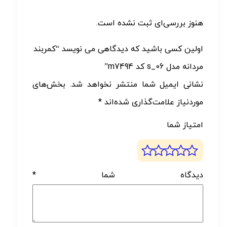
هنوز بررسی‌ای ثبت نشده است.
اولین کسی باشید که دیدگاهی می نویسد “کمربند
مردانه مدل s_06 کد m7494”
نشانی ایمیل شما منتشر نخواهد شد.
بخش‌های
موردنیاز علامت‌گذاری شده‌اند
*
امتیاز شما
دیدگاه شما
*