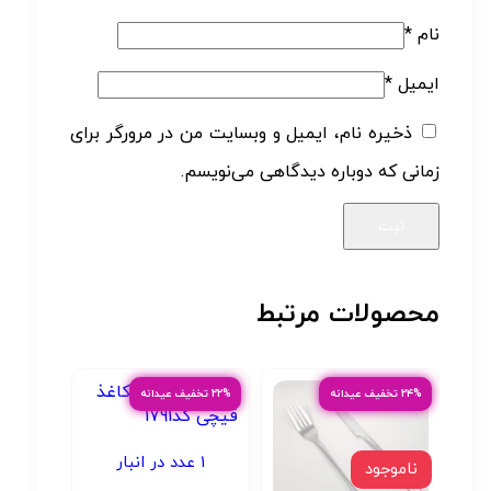
نام
*
ایمیل
*
ذخیره نام، ایمیل و وبسایت من در مرورگر برای
زمانی که دوباره دیدگاهی می‌نویسم.
محصولات مرتبط
۲۴% تخفیف عیدانه
۲۲% تخفیف عیدانه
1 عدد در انبار
ناموجود