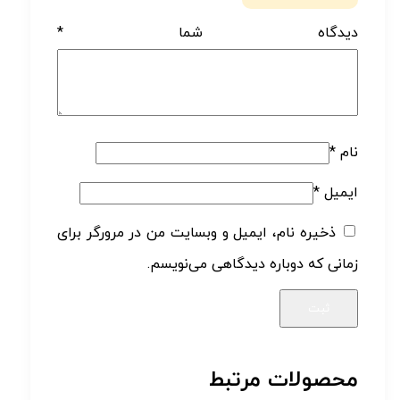
دیدگاه شما
*
نام
*
ایمیل
*
ذخیره نام، ایمیل و وبسایت من در مرورگر برای
زمانی که دوباره دیدگاهی می‌نویسم.
محصولات مرتبط