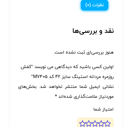
نظرات (0)
نقد و بررسی‌ها
هنوز بررسی‌ای ثبت نشده است.
اولین کسی باشید که دیدگاهی می نویسد “کفش
روزمره مردانه استینگ سایز 42 کد M7405”
نشانی ایمیل شما منتشر نخواهد شد.
بخش‌های
موردنیاز علامت‌گذاری شده‌اند
*
امتیاز شما