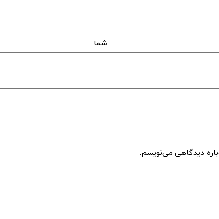
اه 
باره دیدگاهی می‌نویسم.