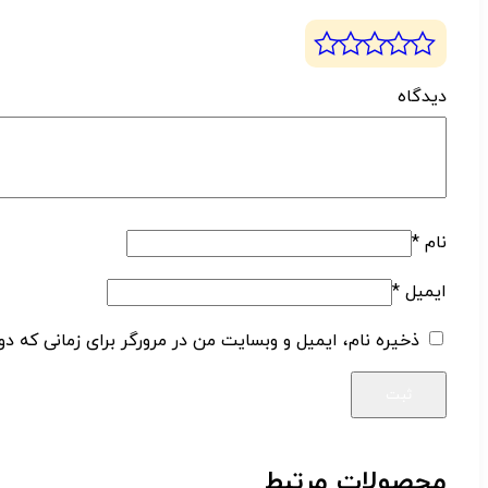
دیدگ
نام
*
ایمیل
*
ذخیره نام، ایمیل و وبسایت من در مرورگر برای زمانی که دو
محصولات مرتبط