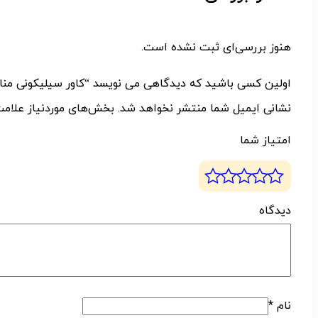
هنوز بررسی‌ای ثبت نشده است.
اولین کسی باشید که دیدگاهی می نویسد “کاور سیلیکونی مناسب برای 
نشانی ایمیل شما منتشر نخواهد شد.
بخش‌های موردنیاز علامت
امتیاز شما
دیدگ
نام
*