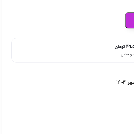
49.
تومان