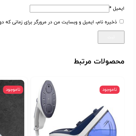
ایمیل
*
ذخیره نام، ایمیل و وبسایت من در مرورگر برای زمانی که دو
محصولات مرتبط
ناموجود
ناموجود