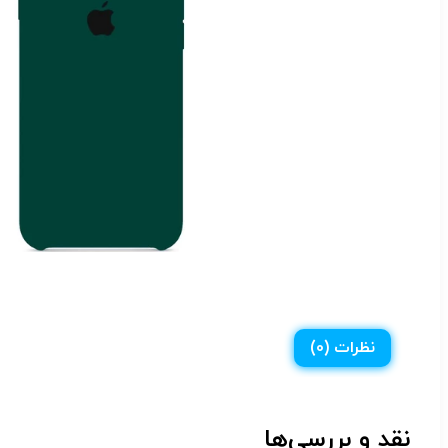
نظرات (0)
نقد و بررسی‌ها