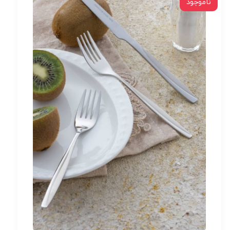
ناموجود