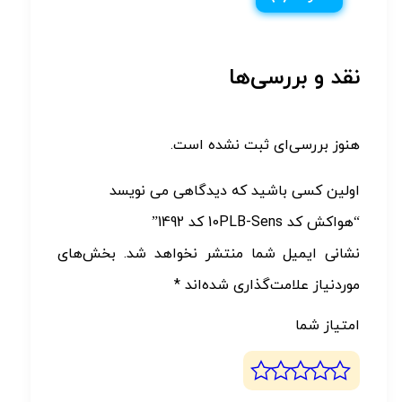
نقد و بررسی‌ها
هنوز بررسی‌ای ثبت نشده است.
اولین کسی باشید که دیدگاهی می نویسد
“هواکش کد 10PLB-Sens کد 1492”
نشانی ایمیل شما منتشر نخواهد شد.
بخش‌های
موردنیاز علامت‌گذاری شده‌اند
*
امتیاز شما