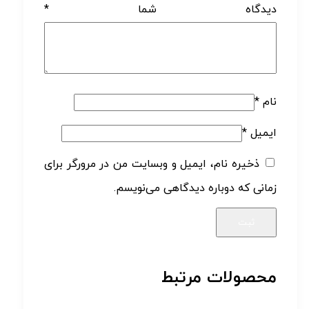
دیدگاه شما
*
نام
*
ایمیل
*
ذخیره نام، ایمیل و وبسایت من در مرورگر برای
زمانی که دوباره دیدگاهی می‌نویسم.
محصولات مرتبط