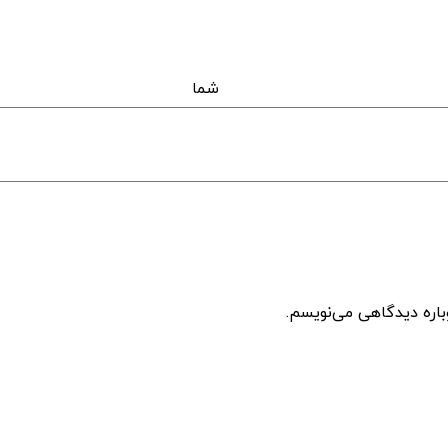
اه 
باره دیدگاهی می‌نویسم.