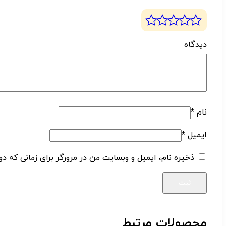
دیدگ
نام
*
ایمیل
*
ذخیره نام، ایمیل و وبسایت من در مرورگر برای زمانی که دو
محصولات مرتبط