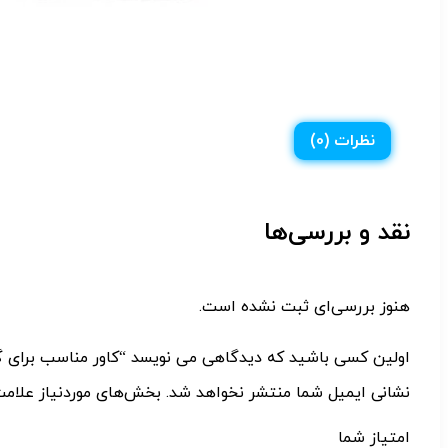
نظرات (0)
نقد و بررسی‌ها
هنوز بررسی‌ای ثبت نشده است.
اولین کسی باشید که دیدگاهی می نویسد “كاور مناسب برای گوشی موبایل X5 PRO
نشانی ایمیل شما منتشر نخواهد شد.
بخش‌های موردنیاز علامت
امتیاز شما