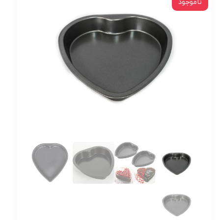
ناموجود