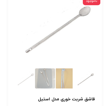
ناموجود
قاشق شربت خوری مدل استیل