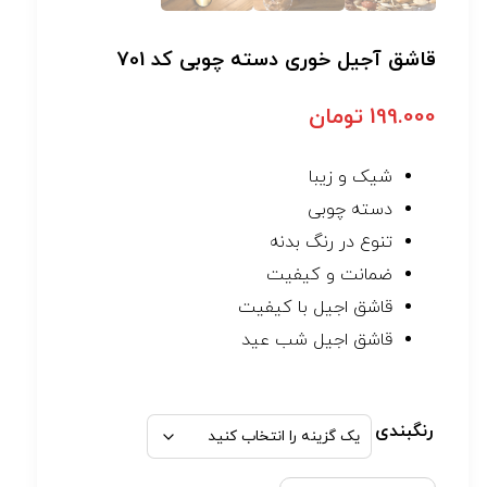
قاشق آجیل خوری دسته چوبی کد 701
199.000
تومان
شیک و زیبا
دسته چوبی
تنوع در رنگ بدنه
ضمانت و کیفیت
قاشق اجیل با کیفیت
قاشق اجیل شب عید
رنگبندی