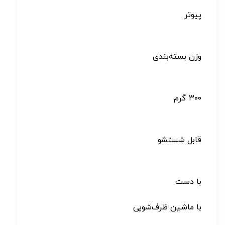
پیوتر
وزن بسته‌بندی
۳۰۰ گرم
قابل شستشو
با دست
با ماشین ظرف‌شویی