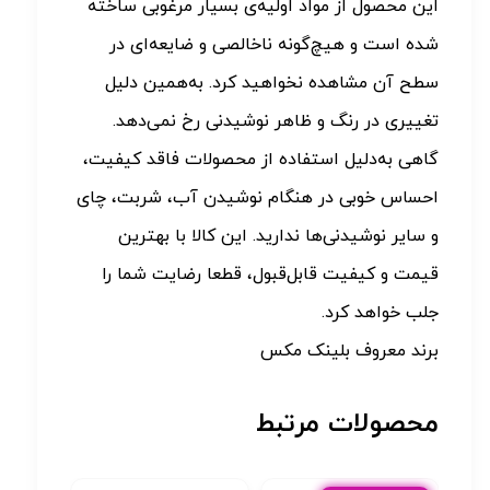
این محصول از مواد اولیه‌ی بسیار مرغوبی ساخته
شده است و هیچ‌گونه ناخالصی و ضایعه‌ای در
سطح آن مشاهده نخواهید کرد. به‌همین دلیل
تغییری در رنگ و ظاهر نوشیدنی رخ نمی‌دهد.
گاهی به‌دلیل استفاده از محصولات فاقد کیفیت،
احساس خوبی در هنگام نوشیدن آب، شربت، چای
و سایر نوشیدنی‌ها ندارید. این کالا با بهترین
قیمت و کیفیت قابل‌قبول، قطعا رضایت شما را
جلب خواهد کرد.
برند معروف بلینک مکس
محصولات مرتبط