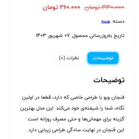
330.000
تومان
260.000
تومان
دسته:
همه
تاریخ به‌روزرسانی محصول:
07 شهریور 1403
توضیحات
نظرات (0)
توضیحات
فنجان ویو با طراحی خاصی که دارد، قطعا در اولین
نگاه، شما را شیفته‌ی خود می‌کند. این مدل بهترین
گزینه برای مهمانی‌ها و حتی مصرف روزانه است.
این فنجان در نهایت سادگی طراحی زیبایی دارد.