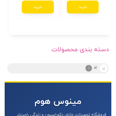
خرید
خرید
دسته بندی محصولات
vl
1
مینوس هوم
فروشگاه تجهیزات خانه، دکوراسیون و زندگی راحت‌تر