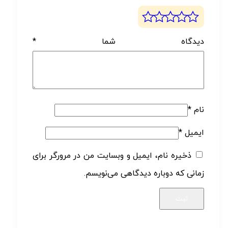
دیدگاه شما
*
نام
*
ایمیل
*
ذخیره نام، ایمیل و وبسایت من در مرورگر برای
زمانی که دوباره دیدگاهی می‌نویسم.