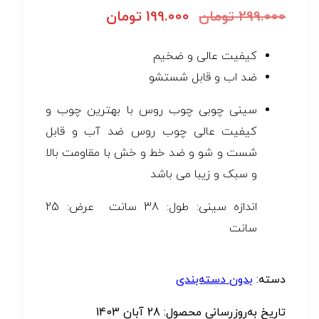
299.000
تومان
199.000
تومان
کیفیت عالی و ضخیم
ضد اب و قابل شستشو
سینی چوبی چوب روس با بهترین چوب و
کیفیت عالی چوب روس ضد آب و قابل
شست و شو و ضد خط و خش با مقاومت بالا
و سبک و زیبا می باشد
اندازه سینی: طول: 38 سانت عرض: 25
سانت
دسته:
بدون دسته‌بندی
تاریخ به‌روزرسانی محصول:
28 آبان 1403