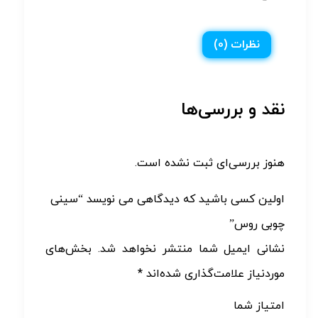
نظرات (0)
نقد و بررسی‌ها
هنوز بررسی‌ای ثبت نشده است.
اولین کسی باشید که دیدگاهی می نویسد “سینی
چوبی روس”
نشانی ایمیل شما منتشر نخواهد شد.
بخش‌های
موردنیاز علامت‌گذاری شده‌اند
*
امتیاز شما