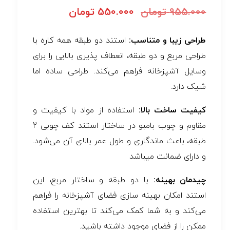
955.000
تومان
550.000
تومان
طراحی زیبا و متناسب:
استند دو طبقه همه کاره با
طراحی مربع و دو طبقه، انعطاف پذیری بالایی را برای
وسایل آشپزخانه فراهم می‌کند. طراحی ساده اما
شیک دارد.
کیفیت ساخت بالا:
استفاده از مواد با کیفیت و
مقاوم و چوب بامبو در ساختار استند کف چوبی 2
طبقه، باعث ماندگاری و طول عمر بالای آن می‌شود.
و دارای ضمانت میباشد
چیدمان بهینه:
با دو طبقه و ساختار مربع، این
استند امکان بهینه سازی فضای آشپزخانه را فراهم
می‌کند و به شما کمک می‌کند تا بهترین استفاده
ممکن را از فضای موجود داشته باشید.