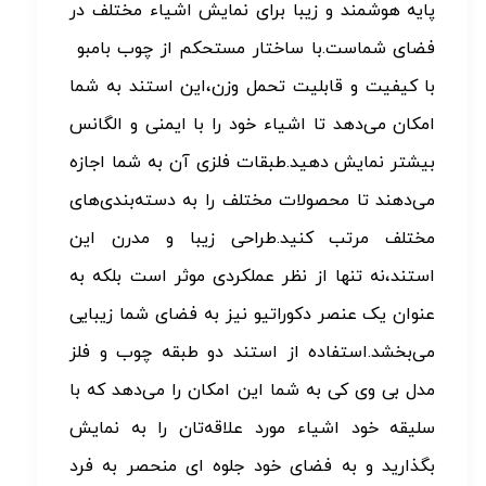
پایه هوشمند و زیبا برای نمایش اشیاء مختلف در
فضای شماست.با ساختار مستحکم از چوب بامبو
با کیفیت و قابلیت تحمل وزن،این استند به شما
امکان می‌دهد تا اشیاء خود را با ایمنی و الگانس
بیشتر نمایش دهید.طبقات فلزی آن به شما اجازه
می‌دهند تا محصولات مختلف را به دسته‌بندی‌های
مختلف مرتب کنید.طراحی زیبا و مدرن این
استند،نه تنها از نظر عملکردی موثر است بلکه به
عنوان یک عنصر دکوراتیو نیز به فضای شما زیبایی
می‌بخشد.استفاده از استند دو طبقه چوب و فلز
مدل بی وی کی به شما این امکان را می‌دهد که با
سلیقه خود اشیاء مورد علاقه‌تان را به نمایش
بگذارید و به فضای خود جلوه ای منحصر به فرد