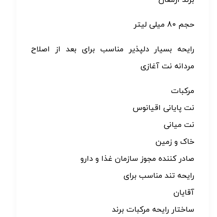
برند ارمغان
حجم 80 میلی لیتر
رایحه بسیار دلپذیر مناسب برای بعد از اصلاح
مردانه نت آغازی
مرکبات
نت پایانی اقیانوس
نت میانی
خاک و زمین
صادر کننده مجوز سازمان غذا و دارو
رایحه تند مناسب برای
آقایان
ساختار رایحه مرکبات برند