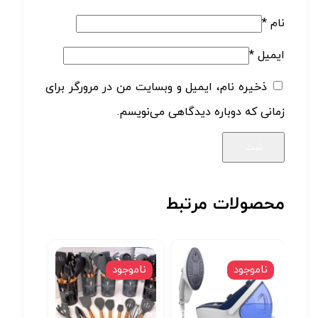
نام
*
ایمیل
*
ذخیره نام، ایمیل و وبسایت من در مرورگر برای
زمانی که دوباره دیدگاهی می‌نویسم.
محصولات مرتبط
ناموجود
ناموجود