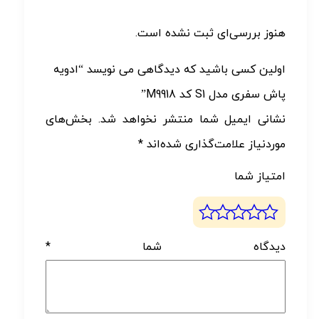
هنوز بررسی‌ای ثبت نشده است.
اولین کسی باشید که دیدگاهی می نویسد “ادویه
پاش سفری مدل S1 کد M9918”
نشانی ایمیل شما منتشر نخواهد شد.
بخش‌های
موردنیاز علامت‌گذاری شده‌اند
*
امتیاز شما
دیدگاه شما
*